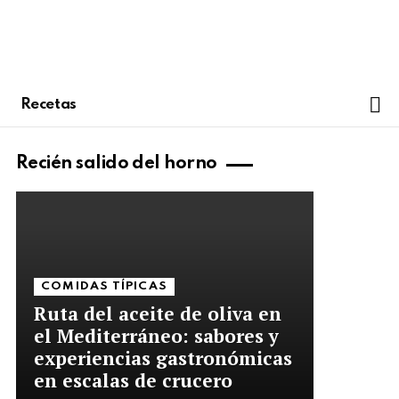
S
Recetas
Recién salido del horno
COMIDAS TÍPICAS
Ruta del aceite de oliva en
el Mediterráneo: sabores y
experiencias gastronómicas
en escalas de crucero