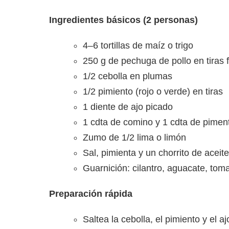
Ingredientes básicos (2 personas)
4–6 tortillas de maíz o trigo
250 g de pechuga de pollo en tiras 
1/2 cebolla en plumas
1/2 pimiento (rojo o verde) en tiras
1 diente de ajo picado
1 cdta de comino y 1 cdta de piment
Zumo de 1/2 lima o limón
Sal, pimienta y un chorrito de aceite
Guarnición: cilantro, aguacate, toma
Preparación rápida
Saltea la cebolla, el pimiento y el 