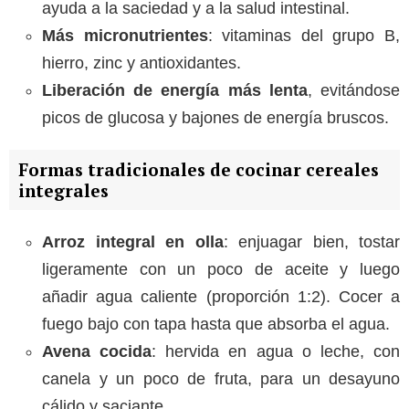
ayuda a la saciedad y a la salud intestinal.
Más micronutrientes
: vitaminas del grupo B,
hierro, zinc y antioxidantes.
Liberación de energía más lenta
, evitándose
picos de glucosa y bajones de energía bruscos.
Formas tradicionales de cocinar cereales
integrales
Arroz integral en olla
: enjuagar bien, tostar
ligeramente con un poco de aceite y luego
añadir agua caliente (proporción 1:2). Cocer a
fuego bajo con tapa hasta que absorba el agua.
Avena cocida
: hervida en agua o leche, con
canela y un poco de fruta, para un desayuno
cálido y saciante.