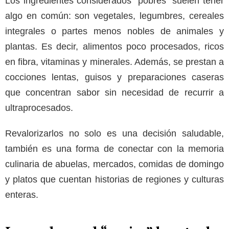
Los ingredientes considerados “pobres” suelen tener
algo en común: son vegetales, legumbres, cereales
integrales o partes menos nobles de animales y
plantas. Es decir, alimentos poco procesados, ricos
en fibra, vitaminas y minerales. Además, se prestan a
cocciones lentas, guisos y preparaciones caseras
que concentran sabor sin necesidad de recurrir a
ultraprocesados.
Revalorizarlos no solo es una decisión saludable,
también es una forma de conectar con la memoria
culinaria de abuelas, mercados, comidas de domingo
y platos que cuentan historias de regiones y culturas
enteras.