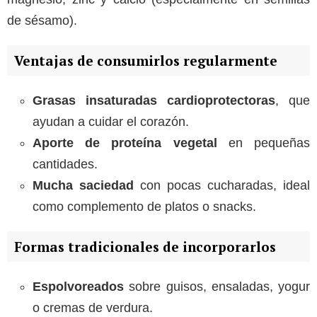
de sésamo).
Ventajas de consumirlos regularmente
Grasas insaturadas cardioprotectoras
, que
ayudan a cuidar el corazón.
Aporte de proteína vegetal
en pequeñas
cantidades.
Mucha saciedad
con pocas cucharadas, ideal
como complemento de platos o snacks.
Formas tradicionales de incorporarlos
Espolvoreados
sobre guisos, ensaladas, yogur
o cremas de verdura.