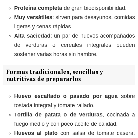
Proteína completa
de gran biodisponibilidad.
Muy versátiles
: sirven para desayunos, comidas
ligeras y cenas rápidas.
Alta saciedad
: un par de huevos acompañados
de verduras o cereales integrales pueden
sostener varias horas sin hambre.
Formas tradicionales, sencillas y
nutritivas de prepararlos
Huevo escalfado o pasado por agua
sobre
tostada integral y tomate rallado.
Tortilla de patata o de verduras
, cocinada a
fuego medio y con poco aceite de calidad.
Huevos al plato
con salsa de tomate casera,