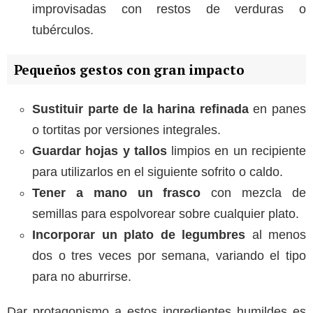
improvisadas con restos de verduras o
tubérculos.
Pequeños gestos con gran impacto
Sustituir parte de la harina refinada
en panes
o tortitas por versiones integrales.
Guardar hojas y tallos
limpios en un recipiente
para utilizarlos en el siguiente sofrito o caldo.
Tener a mano un frasco
con mezcla de
semillas para espolvorear sobre cualquier plato.
Incorporar un plato de legumbres
al menos
dos o tres veces por semana, variando el tipo
para no aburrirse.
Dar protagonismo a estos ingredientes humildes es