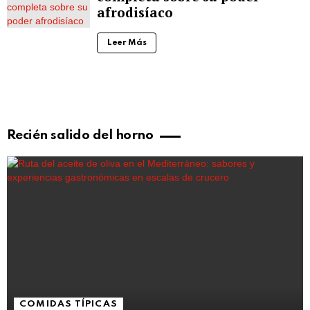
afrodisíaco
Leer Más
Recién salido del horno
COMIDAS TÍPICAS