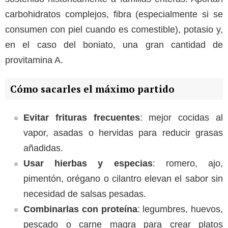
carbohidratos complejos, fibra (especialmente si se
consumen con piel cuando es comestible), potasio y,
en el caso del boniato, una gran cantidad de
provitamina A.
Cómo sacarles el máximo partido
Evitar frituras frecuentes
: mejor cocidas al
vapor, asadas o hervidas para reducir grasas
añadidas.
Usar hierbas y especias
: romero, ajo,
pimentón, orégano o cilantro elevan el sabor sin
necesidad de salsas pesadas.
Combinarlas con proteína
: legumbres, huevos,
pescado o carne magra para crear platos