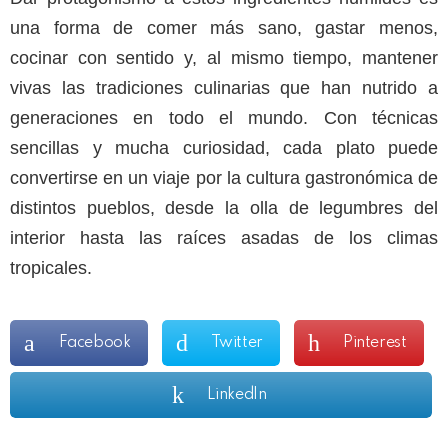
una forma de comer más sano, gastar menos,
cocinar con sentido y, al mismo tiempo, mantener
vivas las tradiciones culinarias que han nutrido a
generaciones en todo el mundo. Con técnicas
sencillas y mucha curiosidad, cada plato puede
convertirse en un viaje por la cultura gastronómica de
distintos pueblos, desde la olla de legumbres del
interior hasta las raíces asadas de los climas
tropicales.
Facebook
Twitter
Pinterest
LinkedIn