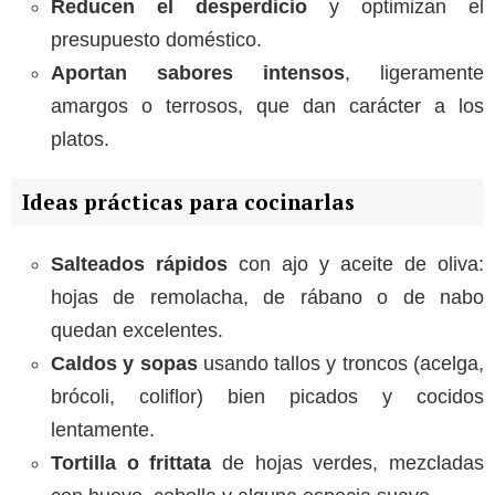
Reducen el desperdicio
y optimizan el
presupuesto doméstico.
Aportan sabores intensos
, ligeramente
amargos o terrosos, que dan carácter a los
platos.
Ideas prácticas para cocinarlas
Salteados rápidos
con ajo y aceite de oliva:
hojas de remolacha, de rábano o de nabo
quedan excelentes.
Caldos y sopas
usando tallos y troncos (acelga,
brócoli, coliflor) bien picados y cocidos
lentamente.
Tortilla o frittata
de hojas verdes, mezcladas