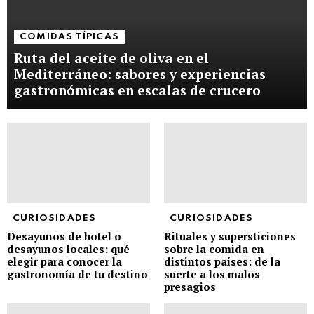
COMIDAS TÍPICAS
Ruta del aceite de oliva en el
Mediterráneo: sabores y experiencias
gastronómicas en escalas de crucero
CURIOSIDADES
CURIOSIDADES
Desayunos de hotel o
Rituales y supersticiones
desayunos locales: qué
sobre la comida en
elegir para conocer la
distintos países: de la
gastronomía de tu destino
suerte a los malos
presagios