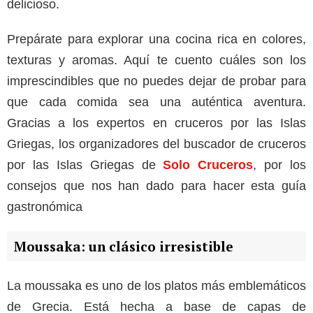
delicioso.
Prepárate para explorar una cocina rica en colores,
texturas y aromas. Aquí te cuento cuáles son los
imprescindibles que no puedes dejar de probar para
que cada comida sea una auténtica aventura.
Gracias a los expertos en cruceros por las Islas
Griegas, los organizadores del buscador de cruceros
por las Islas Griegas de
Solo Cruceros
, por los
consejos que nos han dado para hacer esta guía
gastronómica
Moussaka: un clásico irresistible
La moussaka es uno de los platos más emblemáticos
de Grecia. Está hecha a base de capas de