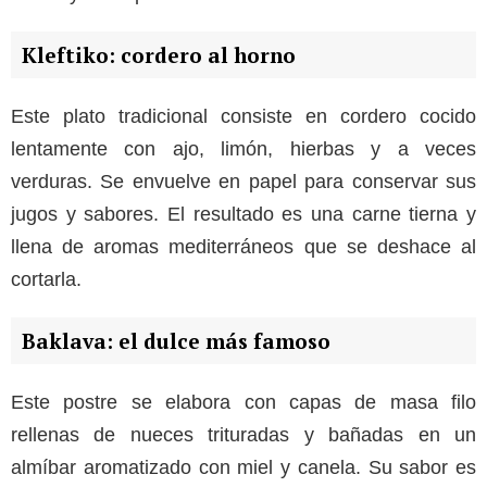
Kleftiko: cordero al horno
Este plato tradicional consiste en cordero cocido
lentamente con ajo, limón, hierbas y a veces
verduras. Se envuelve en papel para conservar sus
jugos y sabores. El resultado es una carne tierna y
llena de aromas mediterráneos que se deshace al
cortarla.
Baklava: el dulce más famoso
Este postre se elabora con capas de masa filo
rellenas de nueces trituradas y bañadas en un
almíbar aromatizado con miel y canela. Su sabor es