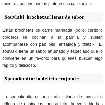
mientras paseas por las pintorescas callejuelas.
Souvlaki: brochetas llenas de sabor
Estas brochetas de carne marinada (pollo, cerdo o
cordero) se cocinan a la parrilla y suelen
acompañarse con pan pita, ensalada y tzatziki. El
souvlaki tiene un sabor ahumado y especiado que lo
convierte en un favorito para quienes buscan algo
rápido y delicioso.
Spanakopita: la delicia crujiente
La spanakopita es una tarta salada de masa filo
rellena de espinacas, queso feta, huevo y hierbas