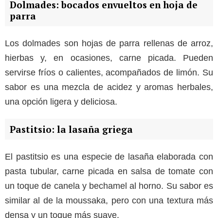
Dolmades: bocados envueltos en hoja de
parra
Los dolmades son hojas de parra rellenas de arroz,
hierbas y, en ocasiones, carne picada. Pueden
servirse fríos o calientes, acompañados de limón. Su
sabor es una mezcla de acidez y aromas herbales,
una opción ligera y deliciosa.
Pastitsio: la lasaña griega
El pastitsio es una especie de lasaña elaborada con
pasta tubular, carne picada en salsa de tomate con
un toque de canela y bechamel al horno. Su sabor es
similar al de la moussaka, pero con una textura más
densa y un toque más suave.