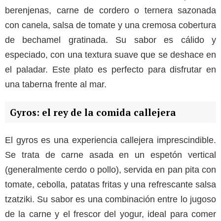
berenjenas, carne de cordero o ternera sazonada
con canela, salsa de tomate y una cremosa cobertura
de bechamel gratinada. Su sabor es cálido y
especiado, con una textura suave que se deshace en
el paladar. Este plato es perfecto para disfrutar en
una taberna frente al mar.
Gyros: el rey de la comida callejera
El gyros es una experiencia callejera imprescindible.
Se trata de carne asada en un espetón vertical
(generalmente cerdo o pollo), servida en pan pita con
tomate, cebolla, patatas fritas y una refrescante salsa
tzatziki. Su sabor es una combinación entre lo jugoso
de la carne y el frescor del yogur, ideal para comer