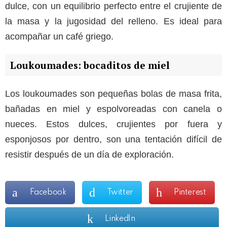
dulce, con un equilibrio perfecto entre el crujiente de
la masa y la jugosidad del relleno. Es ideal para
acompañar un café griego.
Loukoumades: bocaditos de miel
Los loukoumades son pequeñas bolas de masa frita,
bañadas en miel y espolvoreadas con canela o
nueces. Estos dulces, crujientes por fuera y
esponjosos por dentro, son una tentación difícil de
resistir después de un día de exploración.
Facebook
Twitter
Pinterest
LinkedIn