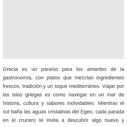
Grecia es un paraíso para los amantes de la
gastronomía, con platos que mezclan ingredientes
frescos, tradición y un toque mediterráneo. Viajar por
las islas griegas es como navegar en un mar de
historia, cultura y sabores inolvidables. Mientras el
sol baña las aguas cristalinas del Egeo, cada parada
en el crucero te invita a descubrir algo nuevo y