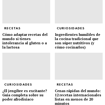
RECETAS
CURIOSIDADES
Cómo adaptar recetas del
Ingredientes humildes de
mundo si tienes
la cocina tradicional que
intolerancia al gluten o a
son súper nutritivos (y
la lactosa
cómo cocinarlos)
CURIOSIDADES
RECETAS
¿El jengibre es excitante?
Cenas rápidas del mundo:
Guía completa sobre su
12 recetas internacionales
poder afrodisíaco
listas en menos de 20
minutos