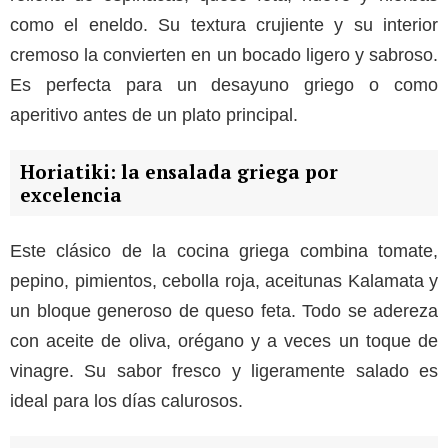
como el eneldo. Su textura crujiente y su interior
cremoso la convierten en un bocado ligero y sabroso.
Es perfecta para un desayuno griego o como
aperitivo antes de un plato principal.
Horiatiki: la ensalada griega por
excelencia
Este clásico de la cocina griega combina tomate,
pepino, pimientos, cebolla roja, aceitunas Kalamata y
un bloque generoso de queso feta. Todo se adereza
con aceite de oliva, orégano y a veces un toque de
vinagre. Su sabor fresco y ligeramente salado es
ideal para los días calurosos.