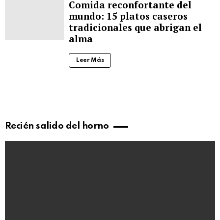
Comida reconfortante del
mundo: 15 platos caseros
tradicionales que abrigan el
alma
Leer Más
Recién salido del horno