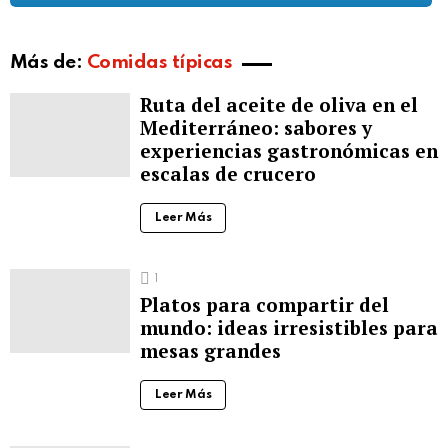
Más de:
Comidas típicas
Ruta del aceite de oliva en el
Mediterráneo: sabores y
experiencias gastronómicas en
escalas de crucero
Leer Más
1
Platos para compartir del
mundo: ideas irresistibles para
mesas grandes
Leer Más