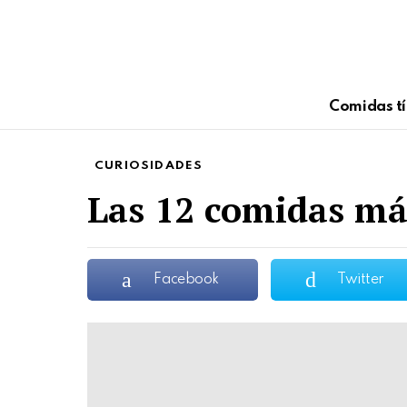
Comidas tí
CURIOSIDADES
Las 12 comidas má
Facebook
Twitter