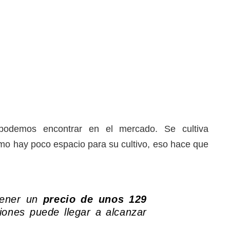
odemos encontrar en el mercado. Se cultiva
omo hay poco espacio para su cultivo, eso hace que
tener un
precio de unos 129
iones puede llegar a alcanzar