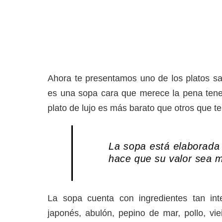
Ahora te presentamos uno de los platos s
es una sopa cara que merece la pena tene
plato de lujo es más barato que otros que 
La sopa está elaborada 
hace que su valor sea 
La sopa cuenta con ingredientes tan int
japonés, abulón, pepino de mar, pollo, v