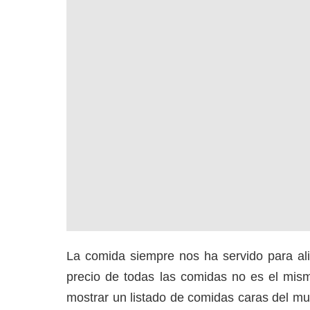
La comida siempre nos ha servido para ali
precio de todas las comidas no es el mism
mostrar un listado de comidas caras del m