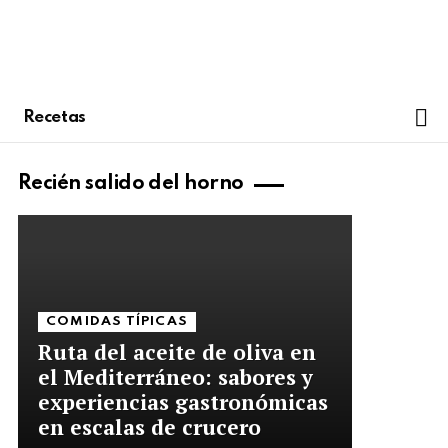
S
Recetas
Recién salido del horno
COMIDAS TÍPICAS
Ruta del aceite de oliva en
el Mediterráneo: sabores y
experiencias gastronómicas
en escalas de crucero