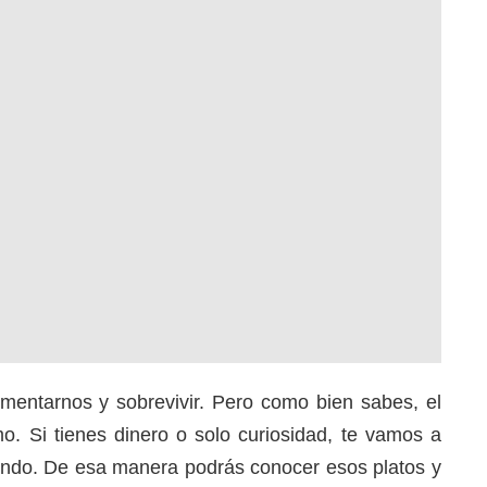
mentarnos y sobrevivir. Pero como bien sabes, el
o. Si tienes dinero o solo curiosidad, te vamos a
undo. De esa manera podrás conocer esos platos y