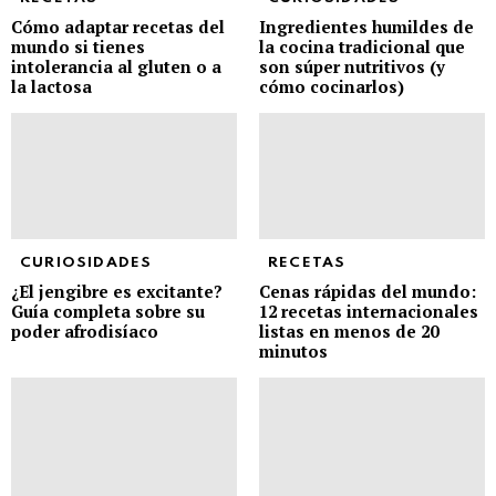
Cómo adaptar recetas del
Ingredientes humildes de
mundo si tienes
la cocina tradicional que
intolerancia al gluten o a
son súper nutritivos (y
la lactosa
cómo cocinarlos)
CURIOSIDADES
RECETAS
¿El jengibre es excitante?
Cenas rápidas del mundo:
Guía completa sobre su
12 recetas internacionales
poder afrodisíaco
listas en menos de 20
minutos