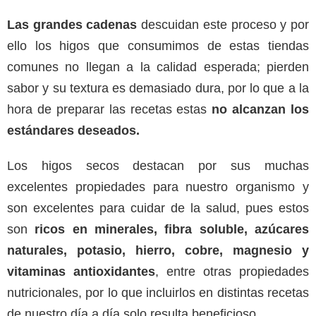
Las grandes cadenas
descuidan este proceso y por
ello los higos que consumimos de estas tiendas
comunes no llegan a la calidad esperada; pierden
sabor y su textura es demasiado dura, por lo que a la
hora de preparar las recetas estas
no alcanzan los
estándares deseados.
Los higos secos destacan por sus muchas
excelentes propiedades para nuestro organismo y
son excelentes para cuidar de la salud, pues estos
son
ricos en minerales, fibra soluble, azúcares
naturales, potasio, hierro, cobre, magnesio y
vitaminas antioxidantes
, entre otras propiedades
nutricionales, por lo que incluirlos en distintas recetas
de nuestro día a día solo resulta beneficioso.