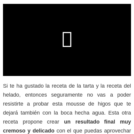
Si te ha gustado la receta de la tarta y la receta del
helado, entonces seguramente no vas a poder
resistirte a probar esta mousse de higos que te
dejará también con la boca hecha agua. Esta otra
receta propone crear
un resultado final muy
cremoso y delicado
con el que puedas aprovechar