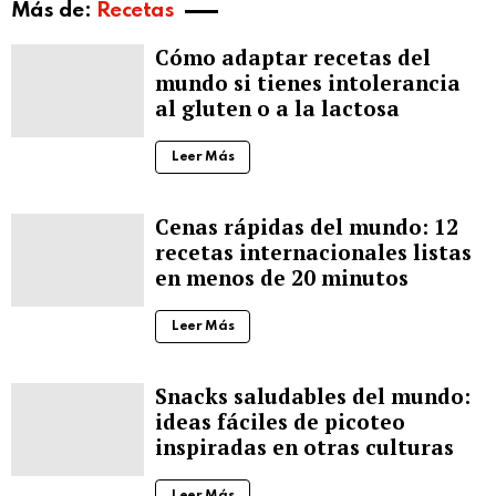
Más de:
Recetas
Cómo adaptar recetas del
mundo si tienes intolerancia
al gluten o a la lactosa
Leer Más
Cenas rápidas del mundo: 12
recetas internacionales listas
en menos de 20 minutos
Leer Más
Snacks saludables del mundo:
ideas fáciles de picoteo
inspiradas en otras culturas
Leer Más