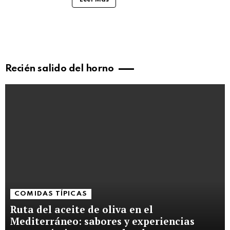
Recién salido del horno
COMIDAS TÍPICAS
Ruta del aceite de oliva en el
Mediterráneo: sabores y experiencias