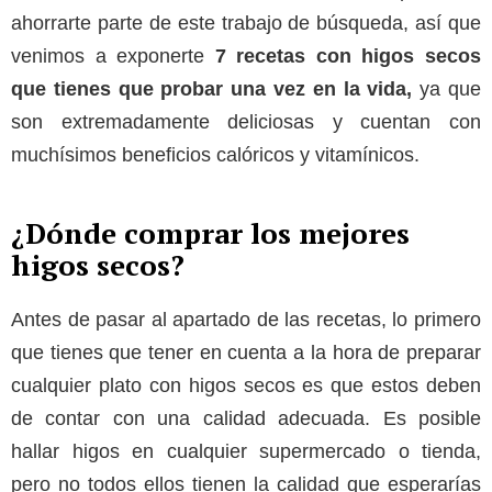
ahorrarte parte de este trabajo de búsqueda, así que
venimos a exponerte
7 recetas con higos secos
que tienes que probar una vez en la vida,
ya que
son extremadamente deliciosas y cuentan con
muchísimos beneficios calóricos y vitamínicos.
¿Dónde comprar los mejores
higos secos?
Antes de pasar al apartado de las recetas, lo primero
que tienes que tener en cuenta a la hora de preparar
cualquier plato con higos secos es que estos deben
de contar con una calidad adecuada. Es posible
hallar higos en cualquier supermercado o tienda,
pero no todos ellos tienen la calidad que esperarías