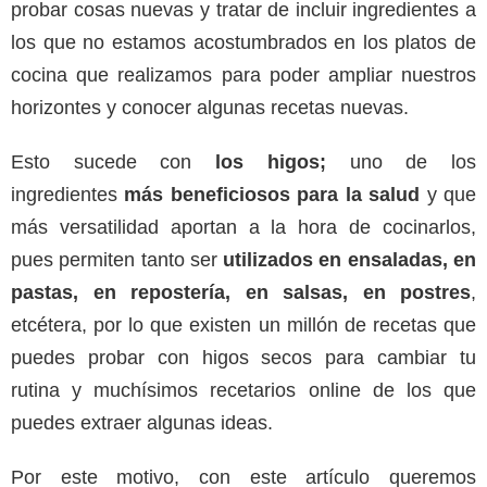
probar cosas nuevas y tratar de incluir ingredientes a
los que no estamos acostumbrados en los platos de
cocina que realizamos para poder ampliar nuestros
horizontes y conocer algunas recetas nuevas.
Esto sucede con
los higos;
uno de los
ingredientes
más beneficiosos para la salud
y que
más versatilidad aportan a la hora de cocinarlos,
pues permiten tanto ser
utilizados en ensaladas, en
pastas, en repostería, en salsas, en postres
,
etcétera, por lo que existen un millón de recetas que
puedes probar con higos secos para cambiar tu
rutina y muchísimos recetarios online de los que
puedes extraer algunas ideas.
Por este motivo, con este artículo queremos