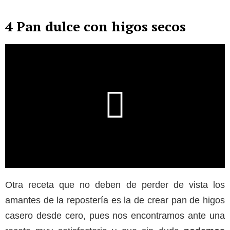
4 Pan dulce con higos secos
Otra receta que no deben de perder de vista los
amantes de la repostería es la de crear pan de higos
casero desde cero, pues nos encontramos ante una