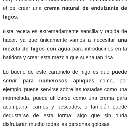
el de crear una
crema natural de endulzante de
higos.
Esta receta es extremadamente sencilla y rápida de
hacer, ya que únicamente vamos a necesitar
una
mezcla de higos con agua
para introducirlos en la
batidora y crear esta mezcla que suena tan rica.
Lo bueno de este caramelo de higo es que
puede
servir para numerosos apliques
como, por
ejemplo, puede servirse sobre las tostadas como una
mermelada, puede utilizarse como una crema para
acompañar carnes y pescados, o también puede
degustarse de esta forma; algo que sin duda
disfrutarán mucho todas las personas golosas.