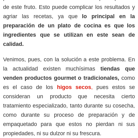
de este fruto. Esto puede complicar los resultados y
agriar las recetas, ya que
lo principal en la
preparación de un plato de cocina es que los
ingredientes que se utilizan en este sean de
calidad.
Venimos, pues, con la solución a este problema. En
la actualidad existen muchísimas
tiendas que
venden productos gourmet o tradicionales,
como
es el caso de los
higos secos
,
pues estos se
consideran un producto que necesita cierto
tratamiento especializado, tanto durante su cosecha,
como durante su proceso de preparación y de
empaquetado para que estos no pierdan ni sus
propiedades, ni su dulzor ni su frescura.