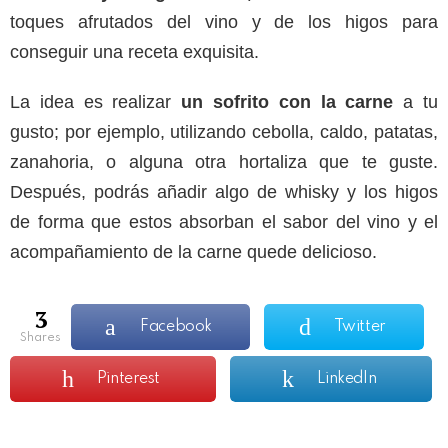
toques afrutados del vino y de los higos para
conseguir una receta exquisita.
La idea es realizar
un sofrito con la carne
a tu
gusto; por ejemplo, utilizando cebolla, caldo, patatas,
zanahoria, o alguna otra hortaliza que te guste.
Después, podrás añadir algo de whisky y los higos
de forma que estos absorban el sabor del vino y el
acompañamiento de la carne quede delicioso.
3
Facebook
Twitter
shares
Pinterest
LinkedIn