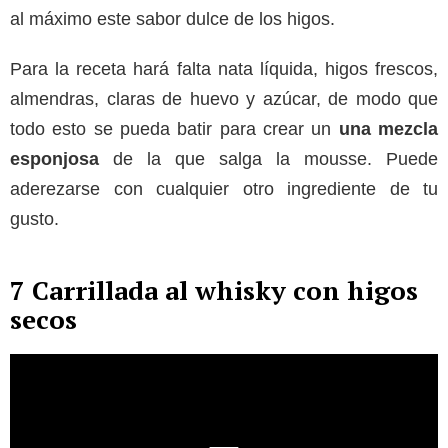
al máximo este sabor dulce de los higos.
Para la receta hará falta nata líquida, higos frescos,
almendras, claras de huevo y azúcar, de modo que
todo esto se pueda batir para crear un
una mezcla
esponjosa
de la que salga la mousse. Puede
aderezarse con cualquier otro ingrediente de tu
gusto.
7 Carrillada al whisky con higos
secos