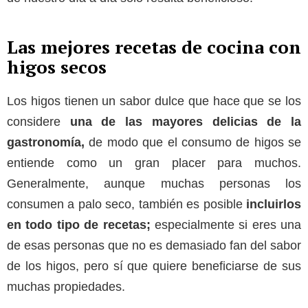
Las mejores recetas de cocina con
higos secos
Los higos tienen un sabor dulce que hace que se los
considere
una de las mayores delicias de la
gastronomía,
de modo que el consumo de higos se
entiende como un gran placer para muchos.
Generalmente, aunque muchas personas los
consumen a palo seco, también es posible
incluirlos
en todo tipo de recetas;
especialmente si eres una
de esas personas que no es demasiado fan del sabor
de los higos, pero sí que quiere beneficiarse de sus
muchas propiedades.