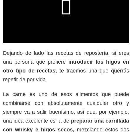
Dejando de lado las recetas de repostería, si eres
una persona que prefiere
introducir los higos en
otro tipo de recetas,
te traemos una que querrás
repetir de por vida.
La carne es uno de esos alimentos que puede
combinarse con absolutamente cualquier otro y
siempre va a salir buenísimo, así que, por ejemplo,
una idea excelente es la de
preparar una carrillada
con whisky e higos secos,
mezclando estos dos