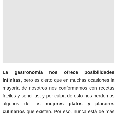
La gastronomía nos ofrece posibilidades
infinitas,
pero es cierto que en muchas ocasiones la
mayoría de nosotros nos conformamos con recetas
fáciles y sencillas, y por culpa de esto nos perdemos
algunos de los
mejores platos y placeres
culinarios
que existen. Por eso, nunca está de más