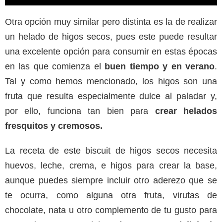
Otra opción muy similar pero distinta es la de realizar
un helado de higos secos, pues este puede resultar
una excelente opción para consumir en estas épocas
en las que comienza el
buen tiempo y en verano
.
Tal y como hemos mencionado, los higos son una
fruta que resulta especialmente dulce al paladar y,
por ello, funciona tan bien para
crear helados
fresquitos y cremosos.
La receta de este biscuit de higos secos necesita
huevos, leche, crema, e higos para crear la base,
aunque puedes siempre incluir otro aderezo que se
te ocurra, como alguna otra fruta, virutas de
chocolate, nata u otro complemento de tu gusto para