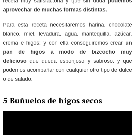
receta muy satisfactoria y que sin duda
podemos
aprovechar de muchas formas distintas.
Para esta receta necesitaremos harina, chocolate
blanco, miel, levadura, agua, mantequilla, azúcar,
crema e higos; y con ella conseguiremos crear
un
pan de higos a modo de bizcocho muy
delicioso
que queda esponjoso y sabroso, y que
podemos acompañar con cualquier otro tipo de dulce
o de salado.
5 Buñuelos de higos secos