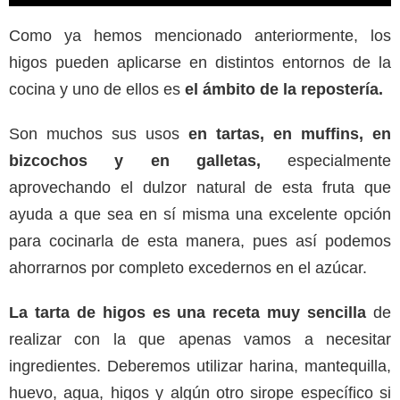
Como ya hemos mencionado anteriormente, los
higos pueden aplicarse en distintos entornos de la
cocina y uno de ellos es
el ámbito de la repostería.
Son muchos sus usos
en tartas, en muffins, en
bizcochos y en galletas,
especialmente
aprovechando el dulzor natural de esta fruta que
ayuda a que sea en sí misma una excelente opción
para cocinarla de esta manera, pues así podemos
ahorrarnos por completo excedernos en el azúcar.
La tarta de higos es una receta muy sencilla
de
realizar con la que apenas vamos a necesitar
ingredientes. Deberemos utilizar harina, mantequilla,
huevo, agua, higos y algún otro sirope específico si