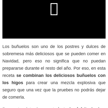
Los buñuelos son uno de los postres y dulces de
sobremesa más deliciosos que se pueden comer en
Navidad, pero eso no significa que no puedan
prepararse durante el resto del año. Por eso, en esta
receta
se combinan los deliciosos buñuelos con
los higos
para crear una mezcla explosiva que
seguro que una vez que la pruebes no podrás dejar
de comerla.