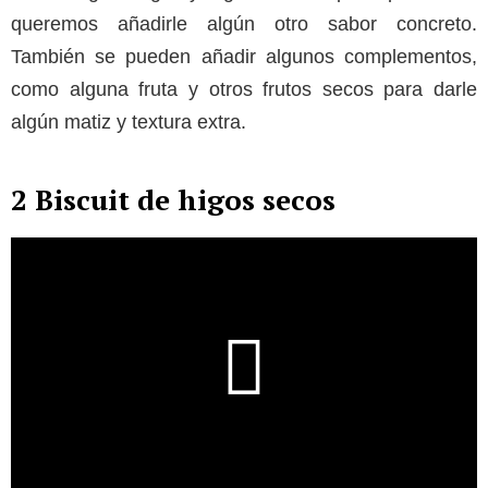
queremos añadirle algún otro sabor concreto.
También se pueden añadir algunos complementos,
como alguna fruta y otros frutos secos para darle
algún matiz y textura extra.
2 Biscuit de higos secos