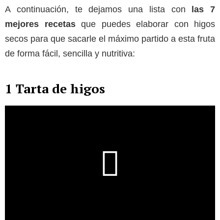
A continuación, te dejamos una lista con
las 7
mejores recetas
que puedes elaborar con higos
secos para que sacarle el máximo partido a esta fruta
de forma fácil, sencilla y nutritiva:
1 Tarta de higos